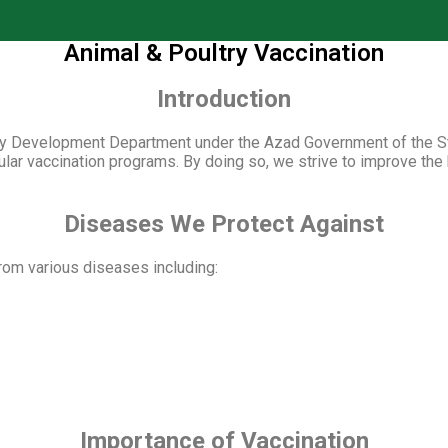
Animal & Poultry Vaccination
Introduction
iry Development Department under the Azad Government of the St
gular vaccination programs. By doing so, we strive to improve the 
Diseases We Protect Against
from various diseases including:
Importance of Vaccination