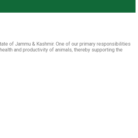
ate of Jammu & Kashmir. One of our primary responsibilities
health and productivity of animals, thereby supporting the