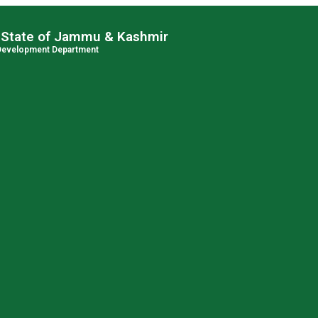
 State of Jammu & Kashmir
 Development Department