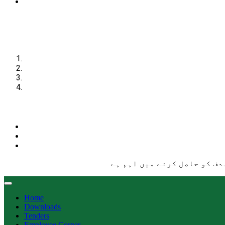
دف کو حاصل کرنے میں اہم ہے
Home
Downloads
Tenders
Employee Corner