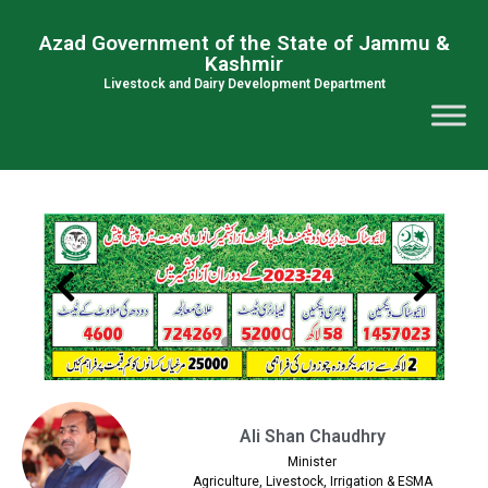
Azad Government of the State of Jammu &
Kashmir
Livestock and Dairy Development Department
Ali Shan Chaudhry
Minister
Agriculture, Livestock, Irrigation & ESMA