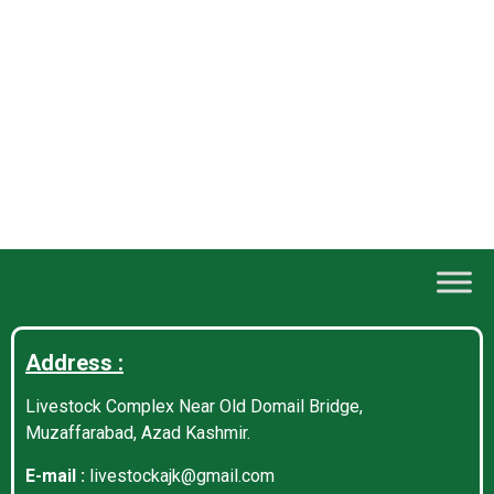
Address :
Livestock Complex Near Old Domail Bridge,
Muzaffarabad, Azad Kashmir.
E-mail :
livestockajk@gmail.com